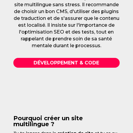
site multilingue sans stress. Il recommande
de choisir un bon CMS, d'utiliser des plugins
de traduction et de s'assurer que le contenu
est localisé. Il insiste sur l'importance de
l'optimisation SEO et des tests, tout en
rappelant de prendre soin de sa santé
mentale durant le processus.
DÉVELOPPEMENT & CODE
Pourquoi créer un site
multilingue ?