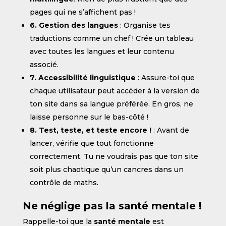
pages qui ne s’affichent pas !
6. Gestion des langues
: Organise tes
traductions comme un chef ! Crée un tableau
avec toutes les langues et leur contenu
associé.
7. Accessibilité linguistique
: Assure-toi que
chaque utilisateur peut accéder à la version de
ton site dans sa langue préférée. En gros, ne
laisse personne sur le bas-côté !
8. Test, teste, et teste encore !
: Avant de
lancer, vérifie que tout fonctionne
correctement. Tu ne voudrais pas que ton site
soit plus chaotique qu’un cancres dans un
contrôle de maths.
Ne néglige pas la santé mentale !
Rappelle-toi que la
santé mentale
est