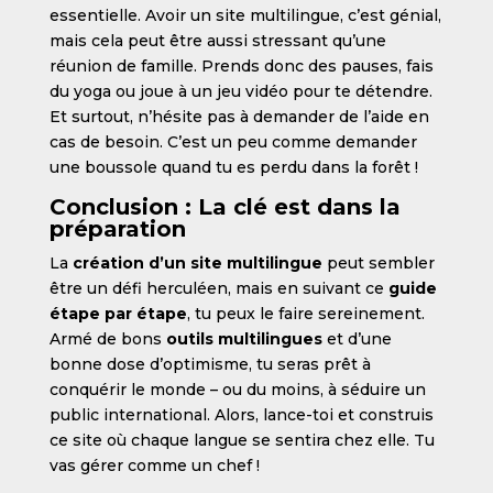
essentielle. Avoir un site multilingue, c’est génial,
mais cela peut être aussi stressant qu’une
réunion de famille. Prends donc des pauses, fais
du yoga ou joue à un jeu vidéo pour te détendre.
Et surtout, n’hésite pas à demander de l’aide en
cas de besoin. C’est un peu comme demander
une boussole quand tu es perdu dans la forêt !
Conclusion : La clé est dans la
préparation
La
création d’un site multilingue
peut sembler
être un défi herculéen, mais en suivant ce
guide
étape par étape
, tu peux le faire sereinement.
Armé de bons
outils multilingues
et d’une
bonne dose d’optimisme, tu seras prêt à
conquérir le monde – ou du moins, à séduire un
public international. Alors, lance-toi et construis
ce site où chaque langue se sentira chez elle. Tu
vas gérer comme un chef !