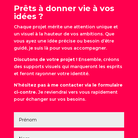
Prêts à donner vie à vos
idées ?
Chaque projet mérite une attention unique et
un visuel à la hauteur de vos ambitions. Que
vous ayez une idée précise ou besoin d’être
guidé, je suis là pour vous accompagner.
Discutons de votre projet !
Ensemble, créons
des supports visuels qui marqueront les esprits
et feront rayonner votre identité.
N’hésitez pas à me contacter via le formulaire
ci-contre.
Je reviendrai vers vous rapidement
pour échanger sur vos besoins.