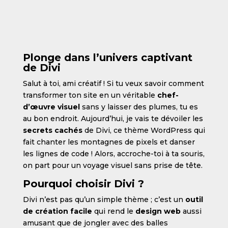
Plonge dans l’univers captivant
de Divi
Salut à toi, ami créatif ! Si tu veux savoir comment
transformer ton site en un véritable
chef-
d’œuvre visuel
sans y laisser des plumes, tu es
au bon endroit. Aujourd’hui, je vais te dévoiler les
secrets cachés
de Divi, ce thème WordPress qui
fait chanter les montagnes de pixels et danser
les lignes de code ! Alors, accroche-toi à ta souris,
on part pour un voyage visuel sans prise de tête.
Pourquoi choisir Divi ?
Divi n’est pas qu’un simple thème ; c’est un
outil
de création facile
qui rend le
design web
aussi
amusant que de jongler avec des balles