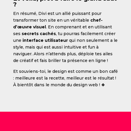
?
En résumé, Divi est un allié puissant pour
transformer ton site en un véritable
chef-
d’œuvre visuel
. En comprenant et en utilisant
ses
secrets cachés
, tu pourras facilement créer
une
interface utilisateur
qui non seulement a le
style, mais qui est aussi intuitive et fun à
naviguer. Alors n’attends plus, déploie tes ailes
de créatif et fais briller ta présence en ligne !
Et souviens-toi, le design est comme un bon café
: meilleure est la recette, meilleur est le résultat !
À bientôt dans le monde du design web ! 🍀