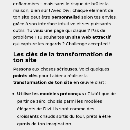
enflammées – mais sans le risque de brûler la
maison, bien sûr ! Avec Divi, chaque élément de
ton site peut être
personnalisé
selon tes envies,
grâce à son interface intuitive et ses puissants
outils. Tu veux une page qui claque ? Pas de
problème ! Tu souhaites un
site web attractif
qui capture les regards ? Challenge accepted !
Les clés de la transformation de
ton site
Passons aux choses sérieuses. Voici quelques
points clés
pour t’aider à réaliser la
transformation de ton site
en œuvre d’art :
Utilise les modèles préconçus :
Plutôt que de
partir de zéro, choisis parmi les modèles
élégants de Divi. Ils sont comme des
croissants chauds sortis du four, prêts à être
garnis de ton imagination.