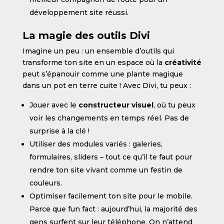
développement site réussi.
La magie des outils Divi
Imagine un peu : un ensemble d’outils qui
transforme ton site en un espace où la
créativité
peut s’épanouir comme une plante magique
dans un pot en terre cuite ! Avec Divi, tu peux :
Jouer avec le
constructeur visuel
, où tu peux
voir les changements en temps réel. Pas de
surprise à la clé !
Utiliser des modules variés : galeries,
formulaires, sliders – tout ce qu’il te faut pour
rendre ton site vivant comme un festin de
couleurs.
Optimiser facilement ton site pour le mobile.
Parce que fun fact : aujourd’hui, la majorité des
gens surfent sur leur téléphone. On n’attend