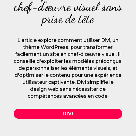
chef-d’œuvre visuel sans
prise de tête
L'article explore comment utiliser Divi, un
thème WordPress, pour transformer
facilement un site en chef-d'œuvre visuel. Il
conseille d'exploiter les modèles préconçus,
de personnaliser les éléments visuels, et
d'optimiser le contenu pour une expérience
utilisateur captivante. Divi simplifie le
design web sans nécessiter de
compétences avancées en code.
DIVI