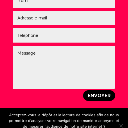
ENVOYER
Acceptez-vous le dépôt et la lecture de cookies afin de nous
permettre d'analyser votre navigation de manière anonyme et
de mesurer l'audience de notre site internet ?
Mentions légales
–
Politique de Confidentialité
–