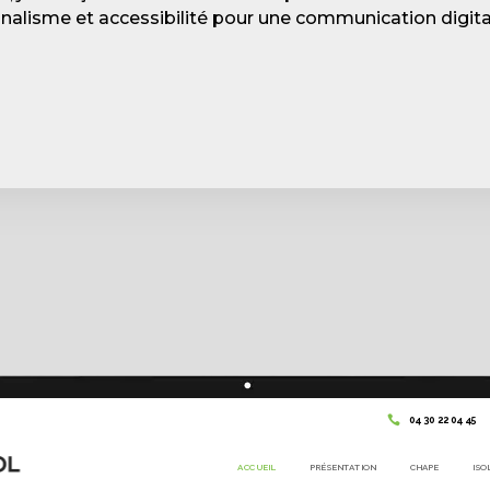
nalisme et accessibilité pour une communication digital