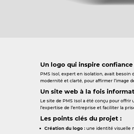
Un logo qui inspire confiance
PMS Isol, expert en isolation, avait besoin d
modernité et clarté, pour affirmer l’image d
Un site web à la fois informati
Le site de PMS Isol a été conçu pour offrir 
l’expertise de l’entreprise et faciliter la pri
Les points clés du projet :
Création du logo :
une identité visuelle