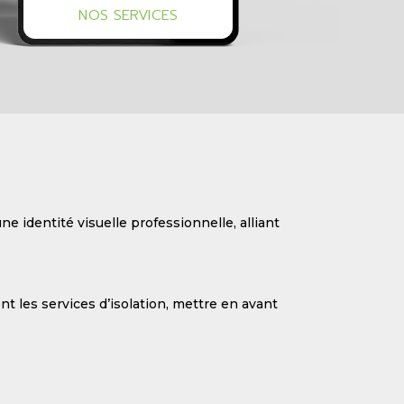
une identité visuelle professionnelle, alliant
nt les services d’isolation, mettre en avant