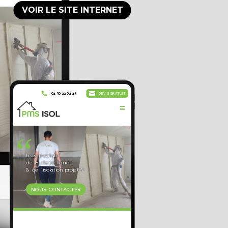
VOIR LE SITE INTERNET