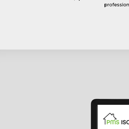
profession