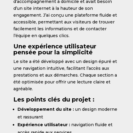
d’accompagnement à domicile et avait besoin
d’un site internet à la hauteur de son
engagement. J’ai conçu une plateforme fluide et
accessible, permettant aux visiteurs de trouver
facilement les informations et de contacter
l’équipe en quelques clics.
Une expérience utilisateur
pensée pour la simplicité
Le site a été développé avec un design épuré et
une navigation intuitive, facilitant l’accès aux
prestations et aux démarches. Chaque section a
été optimisée pour offrir une lecture claire et
agréable.
Les points clés du projet :
Développement du site :
un design moderne
et rassurant
Expérience utilisateur :
navigation fluide et
accès rapide aux services