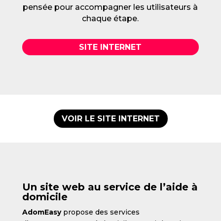
pensée pour accompagner les utilisateurs à
chaque étape.
SITE INTERNET
VOIR LE SITE INTERNET
Un site web au service de l’aide à
domicile
AdomEasy
propose des services