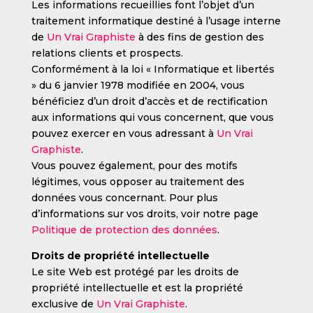
Les informations recueillies font l’objet d’un
traitement informatique destiné à l’usage interne
de
Un Vrai Graphiste
à des fins de gestion des
relations clients et prospects.
Conformément à la loi « Informatique et libertés
» du 6 janvier 1978 modifiée en 2004, vous
bénéficiez d’un droit d’accès et de rectification
aux informations qui vous concernent, que vous
pouvez exercer en vous adressant à
Un Vrai
Graphiste
.
Vous pouvez également, pour des motifs
légitimes, vous opposer au traitement des
données vous concernant. Pour plus
d’informations sur vos droits, voir notre page
Politique de protection des données
.
Droits de propriété intellectuelle
Le site Web est protégé par les droits de
propriété intellectuelle et est la propriété
exclusive de
Un Vrai Graphiste
.