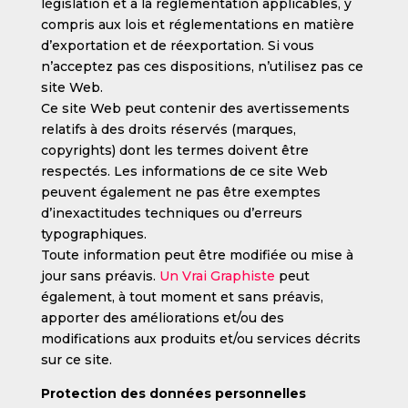
législation et à la réglementation applicables, y
compris aux lois et réglementations en matière
d’exportation et de réexportation. Si vous
n’acceptez pas ces dispositions, n’utilisez pas ce
site Web.
Ce site Web peut contenir des avertissements
relatifs à des droits réservés (marques,
copyrights) dont les termes doivent être
respectés. Les informations de ce site Web
peuvent également ne pas être exemptes
d’inexactitudes techniques ou d’erreurs
typographiques.
Toute information peut être modifiée ou mise à
jour sans préavis.
Un Vrai Graphiste
peut
également, à tout moment et sans préavis,
apporter des améliorations et/ou des
modifications aux produits et/ou services décrits
sur ce site.
Protection des données personnelles