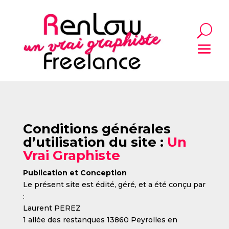
Conditions générales
d’utilisation du site :
Un
Vrai Graphiste
Publication et Conception
Le présent site est édité, géré, et a été conçu par
:
Laurent PEREZ
1 allée des restanques 13860 Peyrolles en