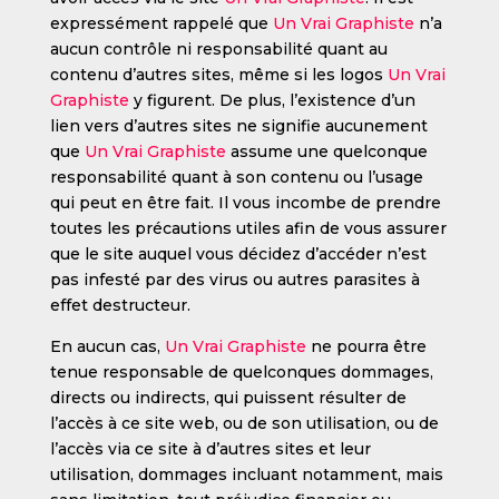
expressément rappelé que
Un Vrai Graphiste
n’a
aucun contrôle ni responsabilité quant au
contenu d’autres sites, même si les logos
Un Vrai
Graphiste
y figurent. De plus, l’existence d’un
lien vers d’autres sites ne signifie aucunement
que
Un Vrai Graphiste
assume une quelconque
responsabilité quant à son contenu ou l’usage
qui peut en être fait. Il vous incombe de prendre
toutes les précautions utiles afin de vous assurer
que le site auquel vous décidez d’accéder n’est
pas infesté par des virus ou autres parasites à
effet destructeur.
En aucun cas,
Un Vrai Graphiste
ne pourra être
tenue responsable de quelconques dommages,
directs ou indirects, qui puissent résulter de
l’accès à ce site web, ou de son utilisation, ou de
l’accès via ce site à d’autres sites et leur
utilisation, dommages incluant notamment, mais