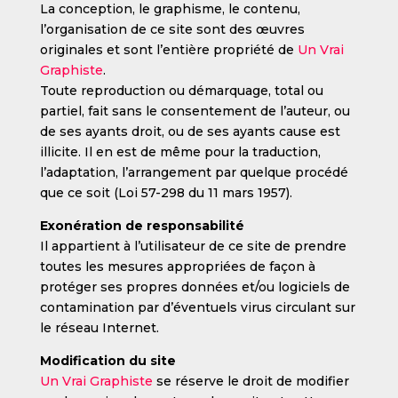
La conception, le graphisme, le contenu,
l’organisation de ce site sont des œuvres
originales et sont l’entière propriété de
Un Vrai
Graphiste
.
Toute reproduction ou démarquage, total ou
partiel, fait sans le consentement de l’auteur, ou
de ses ayants droit, ou de ses ayants cause est
illicite. Il en est de même pour la traduction,
l’adaptation, l’arrangement par quelque procédé
que ce soit (Loi 57-298 du 11 mars 1957).
Exonération de responsabilité
Il appartient à l’utilisateur de ce site de prendre
toutes les mesures appropriées de façon à
protéger ses propres données et/ou logiciels de
contamination par d’éventuels virus circulant sur
le réseau Internet.
Modification du site
Un Vrai Graphiste
se réserve le droit de modifier