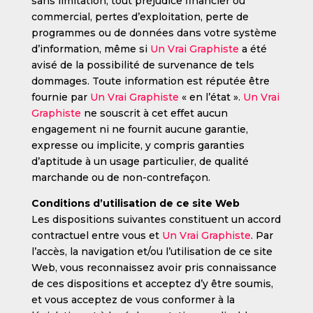
sans limitation, tout préjudice financier ou
commercial, pertes d’exploitation, perte de
programmes ou de données dans votre système
d’information, même si
Un Vrai Graphiste
a été
avisé de la possibilité de survenance de tels
dommages. Toute information est réputée être
fournie par
Un Vrai Graphiste
« en l’état ».
Un Vrai
Graphiste
ne souscrit à cet effet aucun
engagement ni ne fournit aucune garantie,
expresse ou implicite, y compris garanties
d’aptitude à un usage particulier, de qualité
marchande ou de non-contrefaçon.
Conditions d’utilisation de ce site Web
Les dispositions suivantes constituent un accord
contractuel entre vous et
Un Vrai Graphiste
. Par
l’accès, la navigation et/ou l’utilisation de ce site
Web, vous reconnaissez avoir pris connaissance
de ces dispositions et acceptez d’y être soumis,
et vous acceptez de vous conformer à la