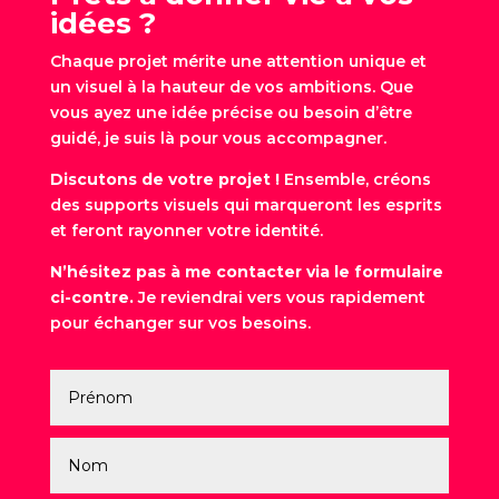
idées ?
Chaque projet mérite une attention unique et
un visuel à la hauteur de vos ambitions. Que
vous ayez une idée précise ou besoin d’être
guidé, je suis là pour vous accompagner.
Discutons de votre projet !
Ensemble, créons
des supports visuels qui marqueront les esprits
et feront rayonner votre identité.
N’hésitez pas à me contacter via le formulaire
ci-contre.
Je reviendrai vers vous rapidement
pour échanger sur vos besoins.