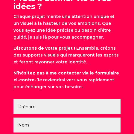
idées ?
Chaque projet mérite une attention unique et
un visuel à la hauteur de vos ambitions. Que
vous ayez une idée précise ou besoin d’être
guidé, je suis là pour vous accompagner.
Discutons de votre projet !
Ensemble, créons
des supports visuels qui marqueront les esprits
et feront rayonner votre identité.
N’hésitez pas à me contacter via le formulaire
ci-contre.
Je reviendrai vers vous rapidement
pour échanger sur vos besoins.