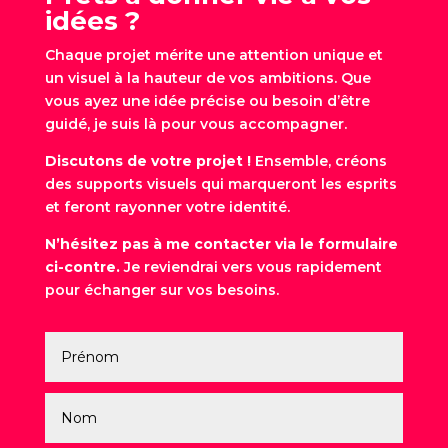
idées ?
Chaque projet mérite une attention unique et
un visuel à la hauteur de vos ambitions. Que
vous ayez une idée précise ou besoin d’être
guidé, je suis là pour vous accompagner.
Discutons de votre projet !
Ensemble, créons
des supports visuels qui marqueront les esprits
et feront rayonner votre identité.
N’hésitez pas à me contacter via le formulaire
ci-contre.
Je reviendrai vers vous rapidement
pour échanger sur vos besoins.