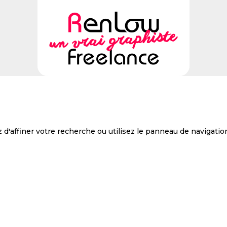
d'affiner votre recherche ou utilisez le panneau de navigation