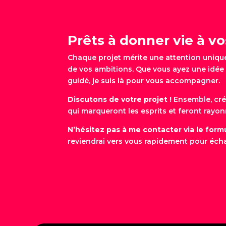
Prêts à donner vie à vo
Chaque projet mérite une attention unique 
de vos ambitions. Que vous ayez une idée 
guidé, je suis là pour vous accompagner.
Discutons de votre projet !
Ensemble, cré
qui marqueront les esprits et feront rayon
N’hésitez pas à me contacter via le formu
reviendrai vers vous rapidement pour éch