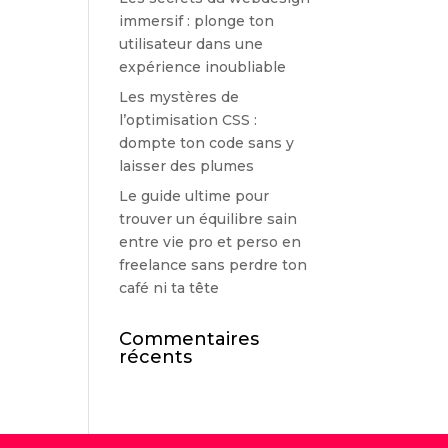
immersif : plonge ton
utilisateur dans une
expérience inoubliable
Les mystères de
l’optimisation CSS :
dompte ton code sans y
laisser des plumes
Le guide ultime pour
trouver un équilibre sain
entre vie pro et perso en
freelance sans perdre ton
café ni ta tête
Commentaires
récents