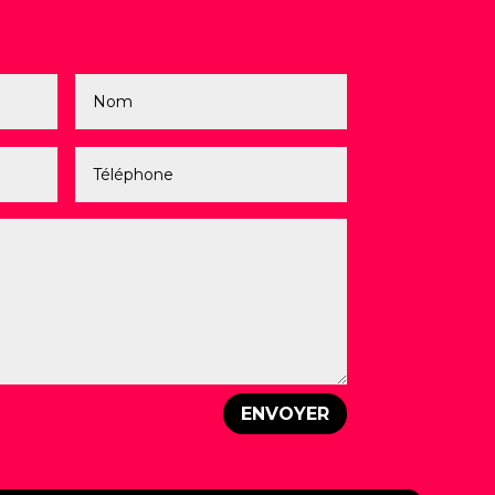
ENVOYER