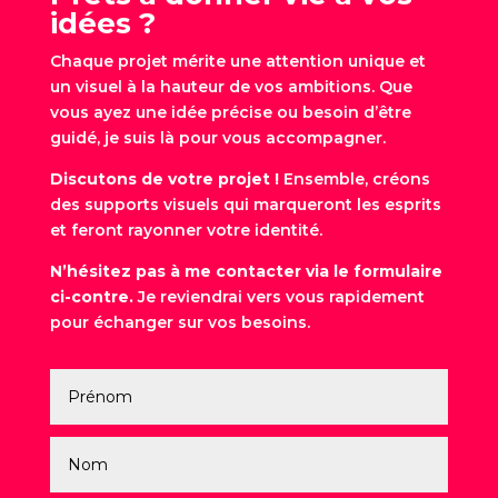
idées ?
Chaque projet mérite une attention unique et
un visuel à la hauteur de vos ambitions. Que
vous ayez une idée précise ou besoin d’être
guidé, je suis là pour vous accompagner.
Discutons de votre projet !
Ensemble, créons
des supports visuels qui marqueront les esprits
et feront rayonner votre identité.
N’hésitez pas à me contacter via le formulaire
ci-contre.
Je reviendrai vers vous rapidement
pour échanger sur vos besoins.