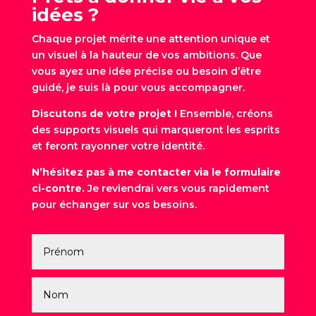
idées ?
Chaque projet mérite une attention unique et
un visuel à la hauteur de vos ambitions. Que
vous ayez une idée précise ou besoin d’être
guidé, je suis là pour vous accompagner.
Discutons de votre projet !
Ensemble, créons
des supports visuels qui marqueront les esprits
et feront rayonner votre identité.
N’hésitez pas à me contacter via le formulaire
ci-contre.
Je reviendrai vers vous rapidement
pour échanger sur vos besoins.