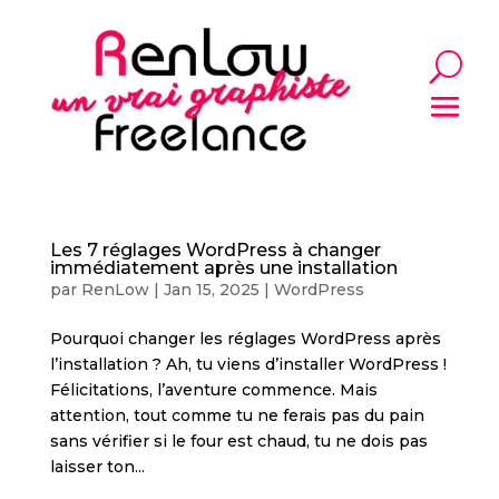
Les 7 réglages WordPress à changer
immédiatement après une installation
par
RenLow
|
Jan 15, 2025
|
WordPress
Pourquoi changer les réglages WordPress après
l’installation ? Ah, tu viens d’installer WordPress !
Félicitations, l’aventure commence. Mais
attention, tout comme tu ne ferais pas du pain
sans vérifier si le four est chaud, tu ne dois pas
laisser ton...