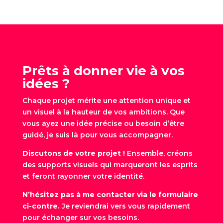
Prêts à donner vie à vos
idées ?
Chaque projet mérite une attention unique et
un visuel à la hauteur de vos ambitions. Que
vous ayez une idée précise ou besoin d’être
guidé, je suis là pour vous accompagner.
Discutons de votre projet !
Ensemble, créons
des supports visuels qui marqueront les esprits
et feront rayonner votre identité.
N’hésitez pas à me contacter via le formulaire
ci-contre.
Je reviendrai vers vous rapidement
pour échanger sur vos besoins.