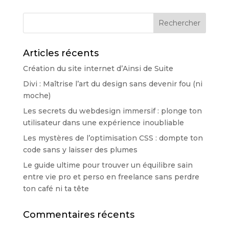
Articles récents
Création du site internet d’Ainsi de Suite
Divi : Maîtrise l’art du design sans devenir fou (ni
moche)
Les secrets du webdesign immersif : plonge ton
utilisateur dans une expérience inoubliable
Les mystères de l’optimisation CSS : dompte ton
code sans y laisser des plumes
Le guide ultime pour trouver un équilibre sain
entre vie pro et perso en freelance sans perdre
ton café ni ta tête
Commentaires récents